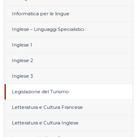
Informatica per le lingue
Inglese – Linguaggi Specialistici
Inglese 1
Inglese 2
Inglese 3
Legislazione del Turismo
Letteratura e Cultura Francese
Letteratura e Cultura Inglese