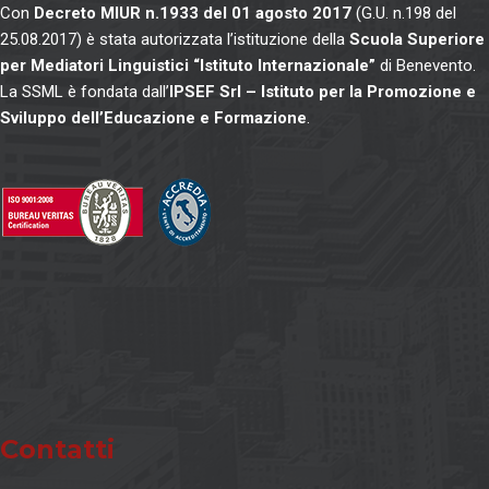
Con
Decreto MIUR n.1933 del 01 agosto 2017
(G.U. n.198 del
25.08.2017) è stata autorizzata l’istituzione della
Scuola Superiore
per Mediatori Linguistici “Istituto Internazionale”
di Benevento.
La SSML è fondata dall’
IPSEF Srl – Istituto per la Promozione e
Sviluppo dell’Educazione e Formazione
.
Contatti