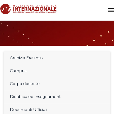
Archivio Erasmus
Campus
Corpo docente
Didattica ed Insegnamenti
Documenti Ufficiali