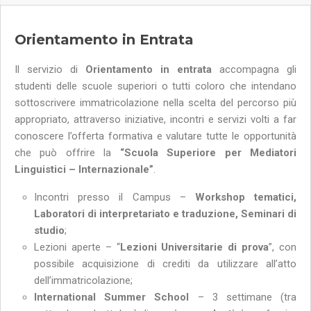
Orientamento in Entrata
Il servizio di
Orientamento in entrata
accompagna gli
studenti delle scuole superiori o tutti coloro che intendano
sottoscrivere immatricolazione nella scelta del percorso più
appropriato, attraverso iniziative, incontri e servizi volti a far
conoscere l’offerta formativa e valutare tutte le opportunità
che può offrire la
“Scuola Superiore per Mediatori
Linguistici – Internazionale”
.
Incontri presso il Campus –
Workshop tematici,
Laboratori di interpretariato e traduzione, Seminari di
studio
;
Lezioni aperte – “
Lezioni Universitarie di prova
”, con
possibile acquisizione di crediti da utilizzare all’atto
dell’immatricolazione;
International Summer School
– 3 settimane (tra