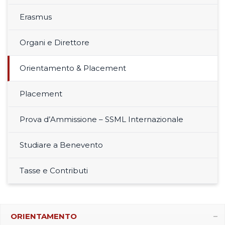
Erasmus
Organi e Direttore
Orientamento & Placement
Placement
Prova d’Ammissione – SSML Internazionale
Studiare a Benevento
Tasse e Contributi
ORIENTAMENTO