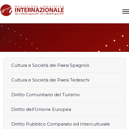
Cultura e Società dei Paesi Spagnoli
Cultura e Società dei Paesi Tedeschi
Diritto Comunitario del Turismo
Diritto dell’Unione Europea
Diritto Pubblico Comparato ed Interculturale