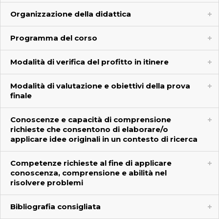
Organizzazione della didattica
Programma del corso
Modalità di verifica del profitto in itinere
Modalità di valutazione e obiettivi della prova
finale
Conoscenze e capacità di comprensione
richieste che consentono di elaborare/o
applicare idee originali in un contesto di ricerca
Competenze richieste al fine di applicare
conoscenza, comprensione e abilità nel
risolvere problemi
Bibliografia consigliata