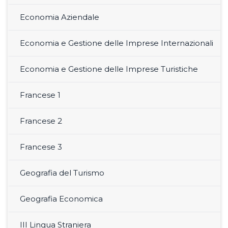
Economia Aziendale
Economia e Gestione delle Imprese Internazionali
Economia e Gestione delle Imprese Turistiche
Francese 1
Francese 2
Francese 3
Geografia del Turismo
Geografia Economica
III Lingua Straniera