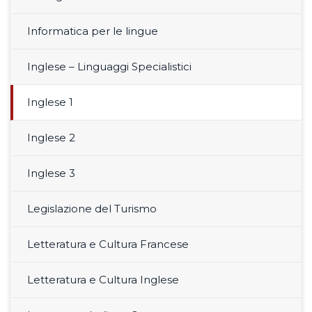
Informatica per le lingue
Inglese – Linguaggi Specialistici
Inglese 1
Inglese 2
Inglese 3
Legislazione del Turismo
Letteratura e Cultura Francese
Letteratura e Cultura Inglese