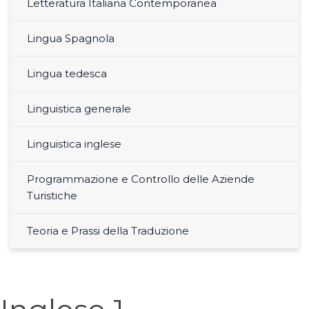
Letteratura Italiana Contemporanea
Lingua Spagnola
Lingua tedesca
Linguistica generale
Linguistica inglese
Programmazione e Controllo delle Aziende
Turistiche
Teoria e Prassi della Traduzione