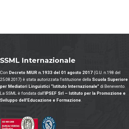
SSML Internazionale
Con
Decreto MIUR n.1933 del 01 agosto 2017
(G.U. n.198 del
25.08.2017) è stata autorizzata l’istituzione della
Scuola Superiore
per Mediatori Linguistici “Istituto Internazionale”
di Benevento.
La SSML è fondata dall’
IPSEF Srl – Istituto per la Promozione e
Sviluppo dell’Educazione e Formazione
.