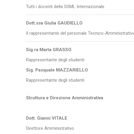
Tutti i docenti della SSML Internazionale
Dott.ssa Giulia GAUDIELLO
Il rappresentante del personale Tecnico-Amministrativ
Sig.ra Marta GRASSO
Rappresentante degli studenti
Sig. Pasquale MAZZARIELLO
Rappresentante degli studenti
Struttura e Direzione Amministrativa
Dott. Gianni VITALE
Direttore Amministrativo