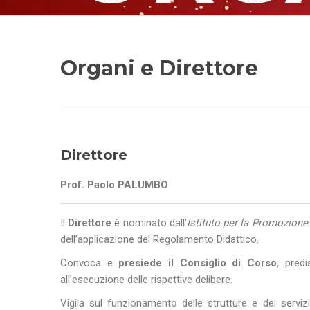
Organi e Direttore
Direttore
Prof. Paolo PALUMBO
Il
Direttore
è nominato dall’
Istituto per la Promozione
dell’applicazione del Regolamento Didattico.
Convoca e
presiede il Consiglio di Corso
, pred
all’esecuzione delle rispettive delibere.
Vigila sul funzionamento delle strutture e dei serviz