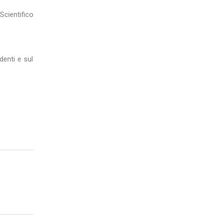
Scientifico
denti e sul