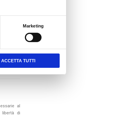
Marketing
ACCETTA TUTTI
essarie al
libertà di