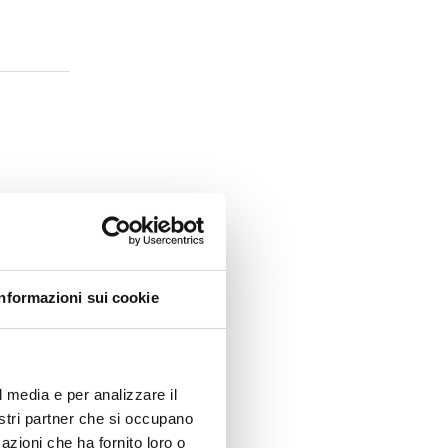
Informazioni sui cookie
l media e per analizzare il
nostri partner che si occupano
azioni che ha fornito loro o