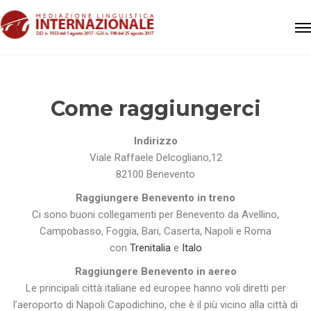
Come raggiungerci
Indirizzo
Viale Raffaele Delcogliano,12
82100 Benevento
Raggiungere Benevento in treno
Ci sono buoni collegamenti per Benevento da Avellino,
Campobasso, Foggia, Bari, Caserta, Napoli e Roma
con
Trenitalia
e
Italo
Raggiungere Benevento in aereo
Le principali città italiane ed europee hanno voli diretti per
l’aeroporto di Napoli Capodichino, che è il più vicino alla città di