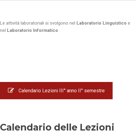
Le attività laboratoriali si svolgono nel
Laboratorio Linguistico
e
nel
Laboratorio Informatico
.
Calendario Lezioni III° anno II° semestre
Calendario delle Lezioni