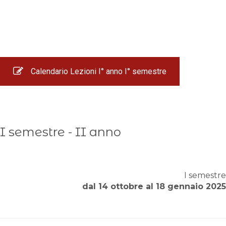
Calendario Lezioni I° anno I° semestre
I semestre - II anno
I semestre
dal 14 ottobre al 18 gennaio 2025