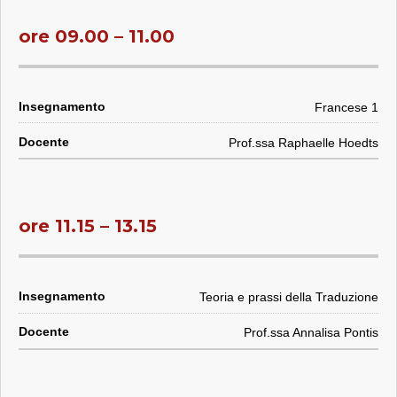
ore 09.00 – 11.00
Francese 1
Prof.ssa Raphaelle Hoedts
ore 11.15 – 13.15
Teoria e prassi della Traduzione
Prof.ssa Annalisa Pontis