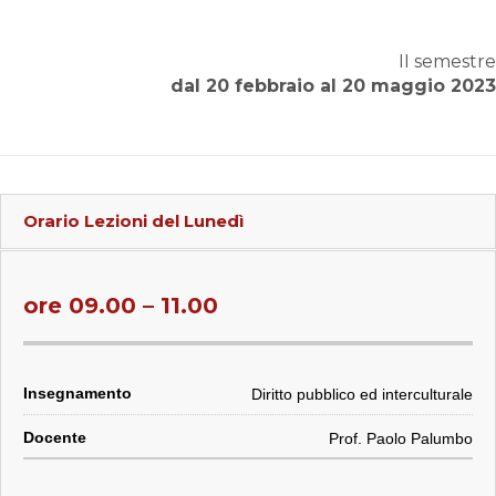
II semestre
dal 20 febbraio al 20 maggio 2023
Orario Lezioni del
Lunedì
ore 09.00 – 11.00
Diritto pubblico ed interculturale
Prof. Paolo Palumbo