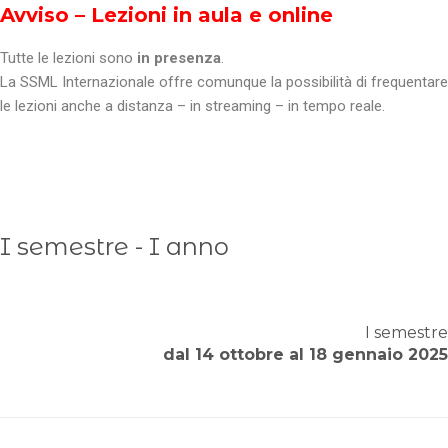
Avviso – Lezioni in aula e online
Tutte le lezioni sono
in presenza
.
La SSML Internazionale offre comunque la possibilità di frequentare
le lezioni anche a distanza – in streaming – in tempo reale.
I semestre - I anno
I semestre
dal 14 ottobre al 18 gennaio 2025