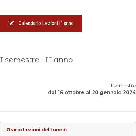
Calendario Lezioni I° anno
I semestre - II anno
I semestre
dal 16 ottobre al 20 gennaio 2024
Orario Lezioni del
Lunedì