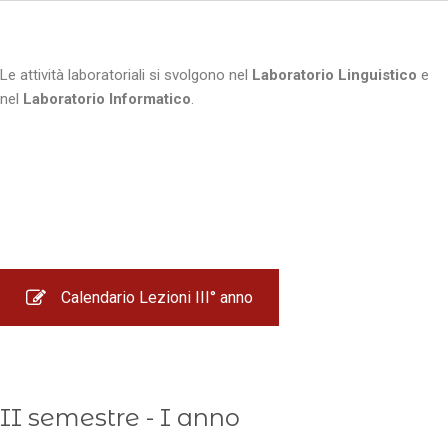
Le attività laboratoriali si svolgono nel
Laboratorio Linguistico
e
nel
Laboratorio Informatico
.
Calendario Lezioni III° anno
II semestre - I anno