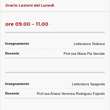
Orario Lezioni del
Lunedì
ore 09.00 – 11.00
Letteratura Tedesca
Prof.ssa Maria Pia Varriale
Letteratura Spagnola
Prof.ssa Ariana Veronica Rodriguez Fajardo