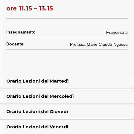
ore 11.15 – 13.15
Francese 3
Prof.ssa Marie Claude Ngassu
Orario Lezioni del
Martedì
Orario Lezioni del
Mercoledì
Orario Lezioni del
Giovedì
Orario Lezioni del
Venerdì