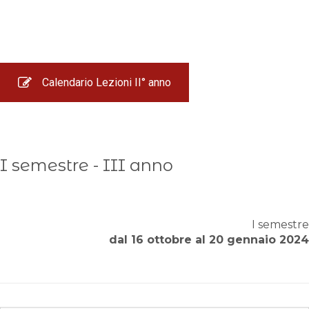
Calendario Lezioni II° anno
I semestre - III anno
I semestre
dal 16 ottobre al 20 gennaio 2024