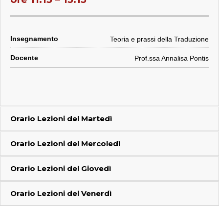
Teoria e prassi della Traduzione
Prof.ssa Annalisa Pontis
Orario Lezioni del
Martedì
Orario Lezioni del
Mercoledì
Orario Lezioni del
Giovedì
Orario Lezioni del
Venerdì