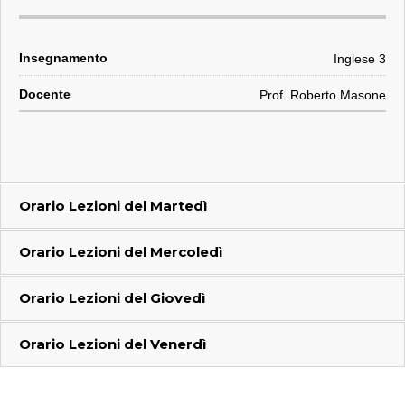
Inglese 3
Prof. Roberto Masone
Orario Lezioni del
Martedì
Orario Lezioni del
Mercoledì
Orario Lezioni del
Giovedì
Orario Lezioni del
Venerdì