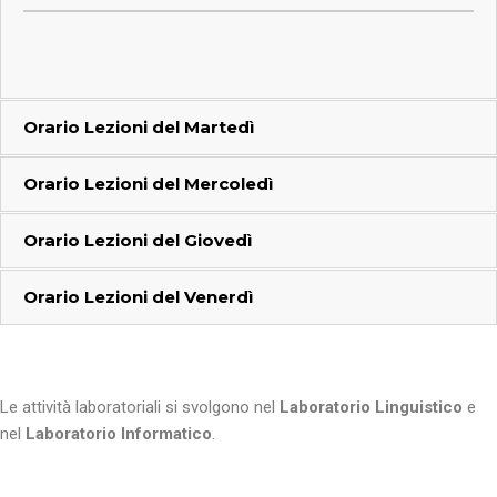
Orario Lezioni del
Martedì
Orario Lezioni del
Mercoledì
Orario Lezioni del
Giovedì
Orario Lezioni del
Venerdì
Le attività laboratoriali si svolgono nel
Laboratorio Linguistico
e
nel
Laboratorio Informatico
.