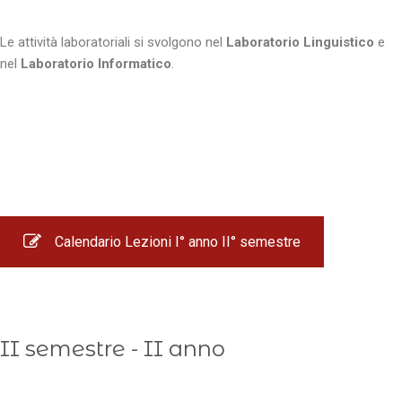
Le attività laboratoriali si svolgono nel
Laboratorio Linguistico
e
nel
Laboratorio Informatico
.
Calendario Lezioni I° anno II° semestre
II semestre - II anno