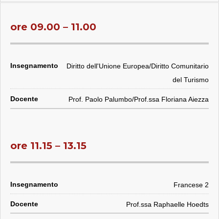
ore 09.00 – 11.00
Diritto dell'Unione Europea/Diritto Comunitario
del Turismo
Prof. Paolo Palumbo/Prof.ssa Floriana Aiezza
ore 11.15 – 13.15
Francese 2
Prof.ssa Raphaelle Hoedts