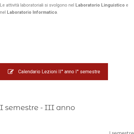
Le attività laboratoriali si svolgono nel
Laboratorio Linguistico
e
nel
Laboratorio Informatico
.
Calendario Lezioni II° anno I° semestre
I semestre - III anno
I semestre