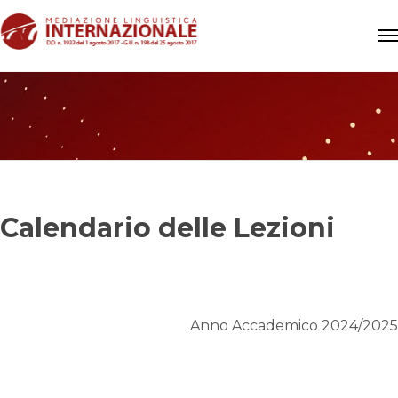
Calendario delle Lezioni
Anno Accademico 2024/2025