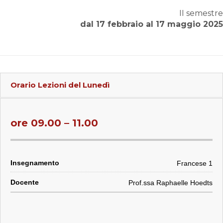
II semestre
dal 17 febbraio al 17 maggio 2025
Orario Lezioni del
Lunedì
ore 09.00 – 11.00
Francese 1
Prof.ssa Raphaelle Hoedts