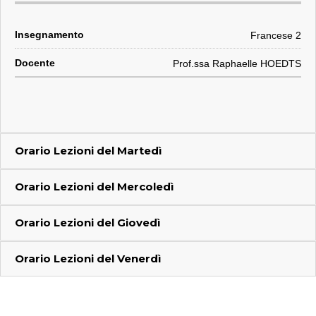
Francese 2
Prof.ssa Raphaelle HOEDTS
Orario Lezioni del
Martedì
Orario Lezioni del
Mercoledì
Orario Lezioni del
Giovedì
Orario Lezioni del
Venerdì