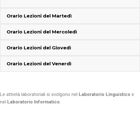
Orario Lezioni del
Martedì
Orario Lezioni del
Mercoledì
Orario Lezioni del
Giovedì
Orario Lezioni del
Venerdì
Le attività laboratoriali si svolgono nel
Laboratorio Linguistico
e
nel
Laboratorio Informatico
.