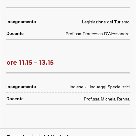
Legislazione del Turismo
Prof.ssa Francesca D'Alessandro
ore 11.15 – 13.15
Inglese - Linguaggi Specialistici
Prof.ssa Michela Renna