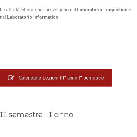
Le attività laboratoriali si svolgono nel
Laboratorio Linguistico
e
nel
Laboratorio Informatico
.
Calendario Lezioni III° anno I° semestre
II semestre - I anno