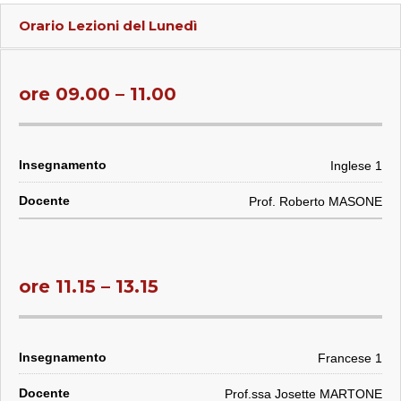
Orario Lezioni del
Lunedì
ore 09.00 – 11.00
Inglese 1
Prof. Roberto MASONE
ore 11.15 – 13.15
Francese 1
Prof.ssa Josette MARTONE