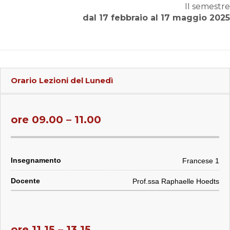
II semestre
dal 17 febbraio al 17 maggio 2025
Orario Lezioni del
Lunedì
ore 09.00 – 11.00
Francese 1
Prof.ssa Raphaelle Hoedts
ore 11.15 – 13.15