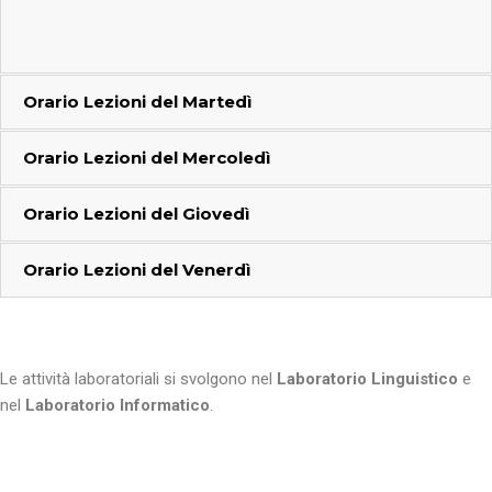
Orario Lezioni del
Martedì
Orario Lezioni del
Mercoledì
Orario Lezioni del
Giovedì
Orario Lezioni del
Venerdì
Le attività laboratoriali si svolgono nel
Laboratorio Linguistico
e
nel
Laboratorio Informatico
.