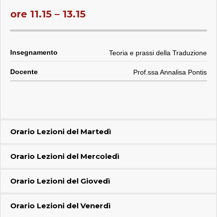
ore 11.15 – 13.15
Teoria e prassi della Traduzione
Prof.ssa Annalisa Pontis
Orario Lezioni del
Martedì
Orario Lezioni del
Mercoledì
Orario Lezioni del
Giovedì
Orario Lezioni del
Venerdì