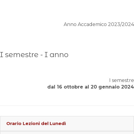
Anno Accademico 2023/2024
I semestre - I anno
I semestre
dal 16 ottobre al 20 gennaio 2024
Orario Lezioni del
Lunedì