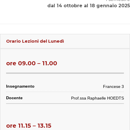
dal 14 ottobre al 18 gennaio 2025
Orario Lezioni del
Lunedì
ore 09.00 – 11.00
Francese 3
Prof.ssa Raphaelle HOEDTS
ore 11.15 – 13.15