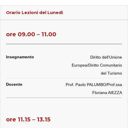
Orario Lezioni del
Lunedì
ore 09.00 – 11.00
Diritto dell'Unione
Europea/Diritto Comunitario
del Turismo
Prof. Paolo PALUMBO/Prof.ssa
Floriana AIEZZA
ore 11.15 – 13.15