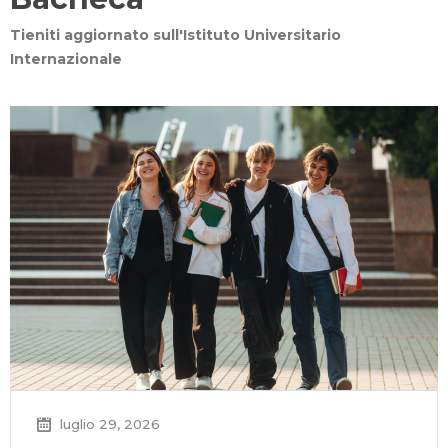
Tieniti aggiornato sull'Istituto Universitario
Internazionale
luglio 29, 2026