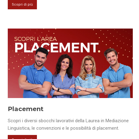
Scopri di più
Placement
Scopri i diversi sbocchi lavorativi della Laurea in Mediazione
Linguistica, le convenzioni e le possibilità di placement.