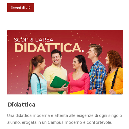
Scopri di più
Didattica
Una didattica moderna e attenta alle esigenze di ogni singolo
alunno, erogata in un Campus moderno e confortevole.