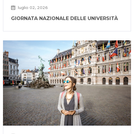
luglio 02, 2026
GIORNATA NAZIONALE DELLE UNIVERSITÀ