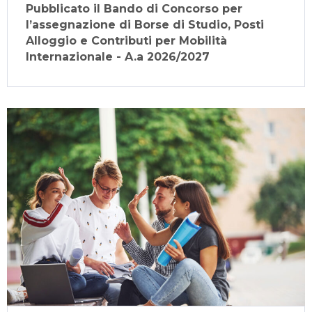
Pubblicato il Bando di Concorso per
l’assegnazione di Borse di Studio, Posti
Alloggio e Contributi per Mobilità
Internazionale - A.a 2026/2027