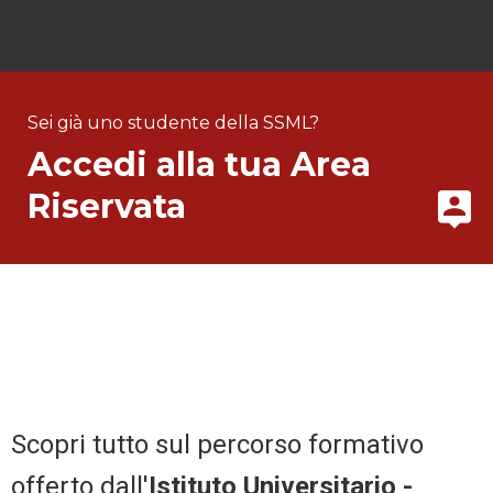
Sei già uno studente della SSML?
Accedi alla tua Area
Riservata
Scopri tutto sul percorso formativo
offerto dall'
Istituto Universitario -