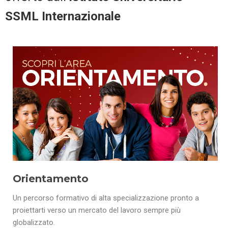
SSML Internazionale
Orientamento
Un percorso formativo di alta specializzazione pronto a
proiettarti verso un mercato del lavoro sempre più
globalizzato.