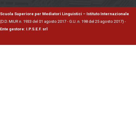
Scuola Superiore per Mediatori Linguistici – Istituto Internazionale
(D.D. MIUR n. 1933 del 01 agosto 2017 - G.U. n. 198 del 25 agosto 2017) -
Ente gestore: I.P.S.E.F. srl