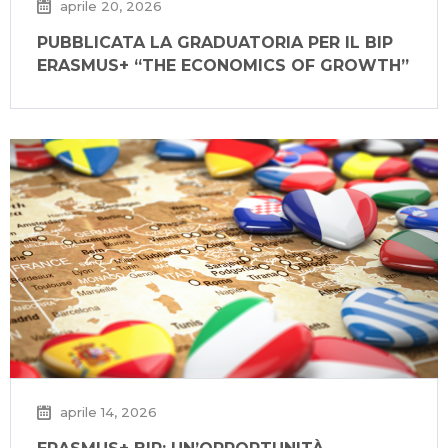
aprile 20, 2026
PUBBLICATA LA GRADUATORIA PER IL BIP
ERASMUS+ “THE ECONOMICS OF GROWTH”
aprile 14, 2026