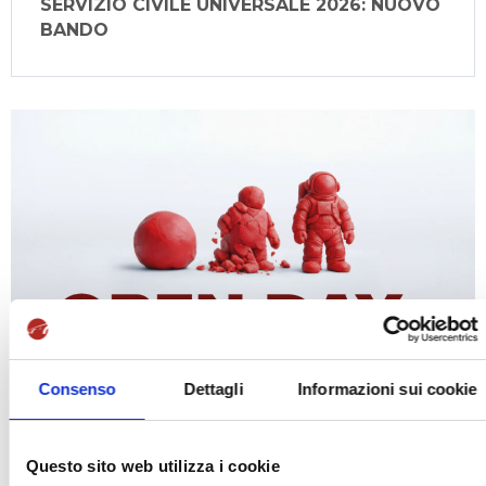
SERVIZIO CIVILE UNIVERSALE 2026: NUOVO
BANDO
Consenso
Dettagli
Informazioni sui cookie
febbraio 10, 2026
Questo sito web utilizza i cookie