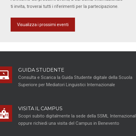
ti invita, troverai tutti i riferimenti per la partecipazione.
Visualizza i prossimi eventi
GUIDA STUDENTE
Consulta e Scarica la Guida Studente digitale della Scuola
Superiore per Mediatori Linguistici Internazionale
VISITA IL CAMPUS
Scopri subito digitalmente la sede della SSML Internaziona
oppure richiedi una visita del Campus in Benevento