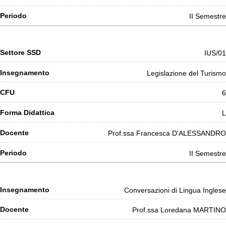
II Semestre
IUS/01
Legislazione del Turismo
6
L
Prof.ssa Francesca D'ALESSANDRO
II Semestre
Conversazioni di Lingua Inglese
Prof.ssa Loredana MARTINO