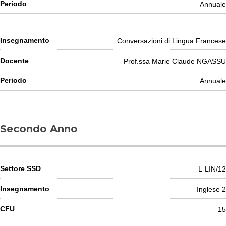
Annuale
Conversazioni di Lingua Francese
Prof.ssa Marie Claude NGASSU
Annuale
Secondo Anno
L-LIN/12
Inglese 2
15