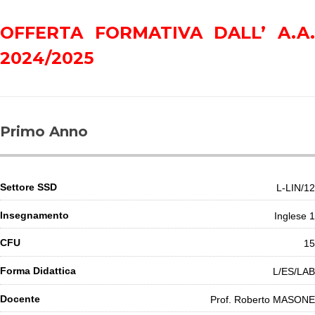
OFFERTA FORMATIVA DALL’ A.A.
2024/2025
Primo Anno
L-LIN/12
Inglese 1
15
L/ES/LAB
Prof. Roberto MASONE