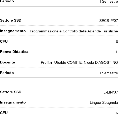
I Semestre
SECS-P/07
Programmazione e Controllo delle Aziende Turistiche
6
L
Proff.rri Ubaldo COMITE, Nicola D'AGOSTINO
I Semestre
L-LIN/07
Lingua Spagnola
6