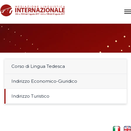
Corso di Lingua Tedesca
Indirizzo Economico-Giuridico
Indirizzo Turistico