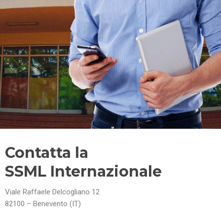
Contatta la
SSML Internazionale
Viale Raffaele Delcogliano 12
82100 – Benevento (IT)