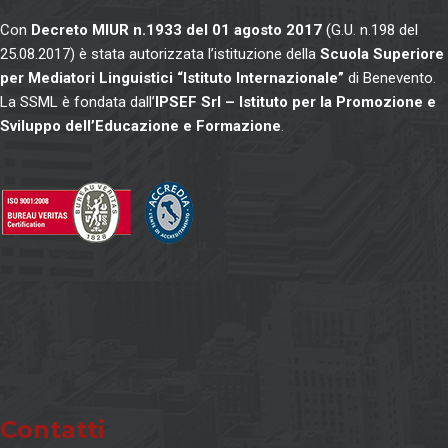
Con
Decreto MIUR n.1933 del 01 agosto 2017
(G.U. n.198 del
25.08.2017) è stata autorizzata l’istituzione della
Scuola Superiore
per Mediatori Linguistici “Istituto Internazionale”
di Benevento.
La SSML è fondata dall’
IPSEF Srl – Istituto per la Promozione e
Sviluppo dell’Educazione e Formazione
.
Contatti