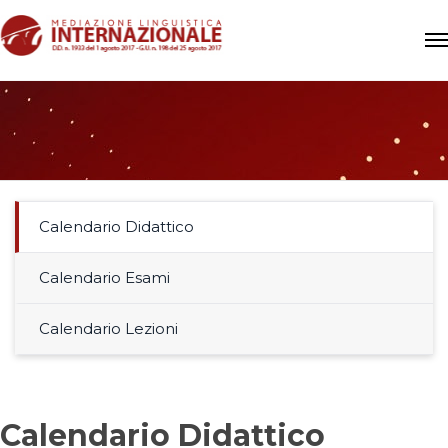
Calendario Didattico
Calendario Esami
Calendario Lezioni
Calendario Didattico