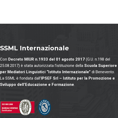
SSML Internazionale
Con
Decreto MIUR n.1933 del 01 agosto 2017
(G.U. n.198 del
25.08.2017) è stata autorizzata l’istituzione della
Scuola Superiore
per Mediatori Linguistici “Istituto Internazionale”
di Benevento.
La SSML è fondata dall’
IPSEF Srl – Istituto per la Promozione e
Sviluppo dell’Educazione e Formazione
.