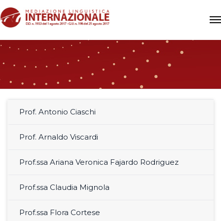
Prof. Antonio Ciaschi
Prof. Arnaldo Viscardi
Prof.ssa Ariana Veronica Fajardo Rodriguez
Prof.ssa Claudia Mignola
Prof.ssa Flora Cortese