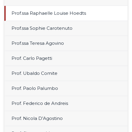
Prof.ssa Raphaelle Louise Hoedts
Prof.ssa Sophie Carotenuto
Prof.ssa Teresa Agovino
Prof. Carlo Pagetti
Prof. Ubaldo Comite
Prof. Paolo Palumbo
Prof. Federico de Andreis
Prof. Nicola D’Agostino