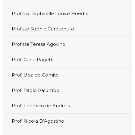
Prof.ssa Raphaelle Louise Hoedts
Prof.ssa Sophie Carotenuto
Prof.ssa Teresa Agovino
Prof. Carlo Pagetti
Prof. Ubaldo Comite
Prof. Paolo Palumbo
Prof. Federico de Andreis
Prof. Nicola D’Agostino