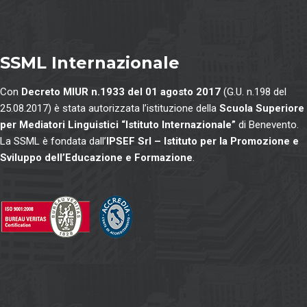
SSML Internazionale
Con
Decreto MIUR n.1933 del 01 agosto 2017
(G.U. n.198 del
25.08.2017) è stata autorizzata l’istituzione della
Scuola Superiore
per Mediatori Linguistici “Istituto Internazionale”
di Benevento.
La SSML è fondata dall’
IPSEF Srl – Istituto per la Promozione e
Sviluppo dell’Educazione e Formazione
.