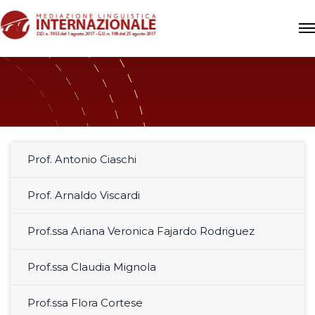
Prof. Antonio Ciaschi
Prof. Arnaldo Viscardi
Prof.ssa Ariana Veronica Fajardo Rodriguez
Prof.ssa Claudia Mignola
Prof.ssa Flora Cortese