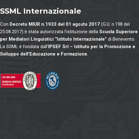
SSML Internazionale
Con
Decreto MIUR n.1933 del 01 agosto 2017
(G.U. n.198 del
25.08.2017) è stata autorizzata l’istituzione della
Scuola Superiore
per Mediatori Linguistici “Istituto Internazionale”
di Benevento.
La SSML è fondata dall’
IPSEF Srl – Istituto per la Promozione e
Sviluppo dell’Educazione e Formazione
.