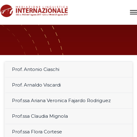
Prof. Antonio Ciaschi
Prof. Arnaldo Viscardi
Prof.ssa Ariana Veronica Fajardo Rodriguez
Prof.ssa Claudia Mignola
Prof.ssa Flora Cortese