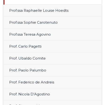
Prof.ssa Raphaelle Louise Hoedts
Prof.ssa Sophie Carotenuto
Prof.ssa Teresa Agovino
Prof. Carlo Pagetti
Prof. Ubaldo Comite
Prof. Paolo Palumbo
Prof. Federico de Andreis
Prof. Nicola D’Agostino