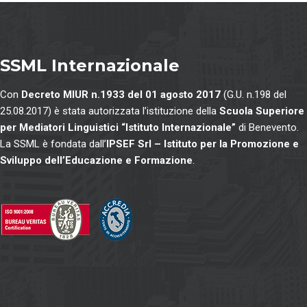
SSML Internazionale
Con
Decreto MIUR n.1933 del 01 agosto 2017
(G.U. n.198 del
25.08.2017) è stata autorizzata l’istituzione della
Scuola Superiore
per Mediatori Linguistici “Istituto Internazionale”
di Benevento.
La SSML è fondata dall’
IPSEF Srl – Istituto per la Promozione e
Sviluppo dell’Educazione e Formazione
.