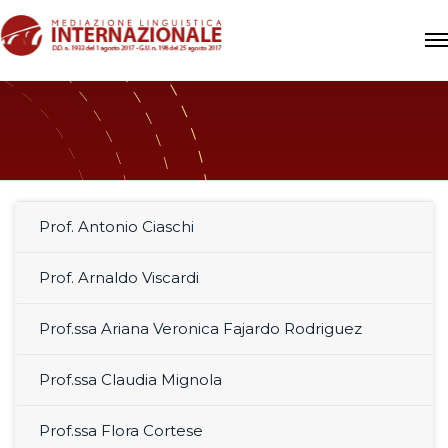
Prof. Antonio Ciaschi
Prof. Arnaldo Viscardi
Prof.ssa Ariana Veronica Fajardo Rodriguez
Prof.ssa Claudia Mignola
Prof.ssa Flora Cortese