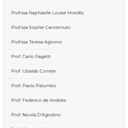
Prof.ssa Raphaelle Louise Hoedts
Prof.ssa Sophie Carotenuto
Prof.ssa Teresa Agovino
Prof. Carlo Pagetti
Prof. Ubaldo Comite
Prof. Paolo Palumbo
Prof. Federico de Andreis
Prof. Nicola D’Agostino