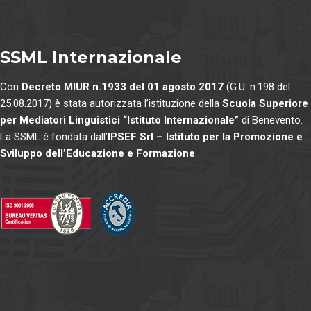
SSML Internazionale
Con
Decreto MIUR n.1933 del 01 agosto 2017
(G.U. n.198 del
25.08.2017) è stata autorizzata l’istituzione della
Scuola Superiore
per Mediatori Linguistici “Istituto Internazionale”
di Benevento.
La SSML è fondata dall’
IPSEF Srl – Istituto per la Promozione e
Sviluppo dell’Educazione e Formazione
.