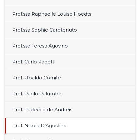
Prof.ssa Raphaelle Louise Hoedts
Prof.ssa Sophie Carotenuto
Prof.ssa Teresa Agovino
Prof. Carlo Pagetti
Prof. Ubaldo Comite
Prof. Paolo Palumbo
Prof. Federico de Andreis
Prof. Nicola D’Agostino