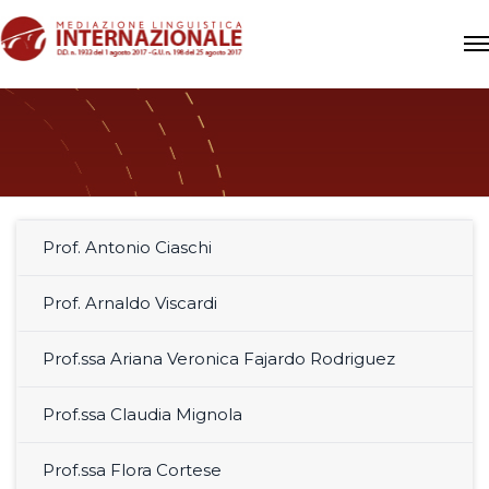
Prof. Antonio Ciaschi
Prof. Arnaldo Viscardi
Prof.ssa Ariana Veronica Fajardo Rodriguez
Prof.ssa Claudia Mignola
Prof.ssa Flora Cortese