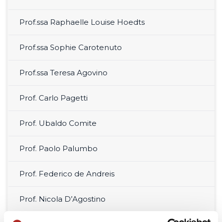
Prof.ssa Raphaelle Louise Hoedts
Prof.ssa Sophie Carotenuto
Prof.ssa Teresa Agovino
Prof. Carlo Pagetti
Prof. Ubaldo Comite
Prof. Paolo Palumbo
Prof. Federico de Andreis
Prof. Nicola D’Agostino