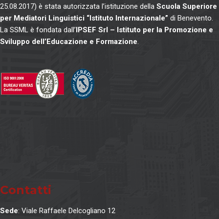
25.08.2017) è stata autorizzata l’istituzione della
Scuola Superiore
per Mediatori Linguistici “Istituto Internazionale”
di Benevento.
La SSML è fondata dall’
IPSEF Srl – Istituto per la Promozione e
Sviluppo dell’Educazione e Formazione
.
Contatti
Sede
: Viale Raffaele Delcogliano 12