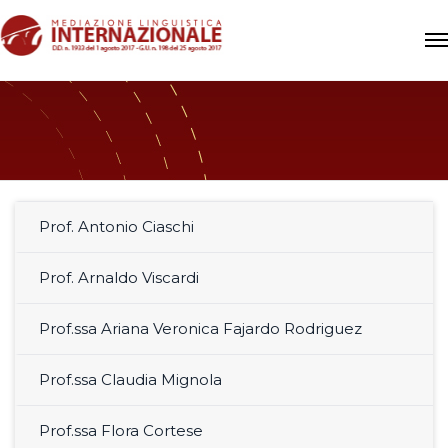
Prof. Antonio Ciaschi
Prof. Arnaldo Viscardi
Prof.ssa Ariana Veronica Fajardo Rodriguez
Prof.ssa Claudia Mignola
Prof.ssa Flora Cortese