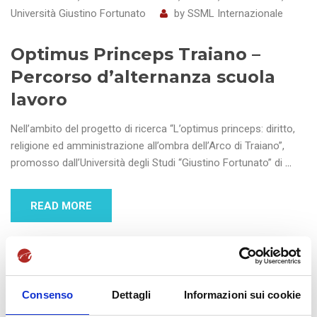
Università Giustino Fortunato
by
SSML Internazionale
Optimus Princeps Traiano –
Percorso d’alternanza scuola
lavoro
Nell’ambito del progetto di ricerca “L’optimus princeps: diritto,
religione ed amministrazione all’ombra dell’Arco di Traiano”,
promosso dall’Università degli Studi “Giustino Fortunato” di
…
READ MORE
Consenso
Dettagli
Informazioni sui cookie