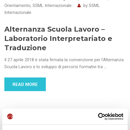
Orientamento
,
SSML Internazionale
by
SSML
Internazionale
Alternanza Scuola Lavoro –
Laboratorio Interpretariato e
Traduzione
Il 27 aprile 2018 è stata firmata la convenzione per l’Alternanza
Scuola Lavoro e lo sviluppo di percorsi formativi tra
…
READ MORE