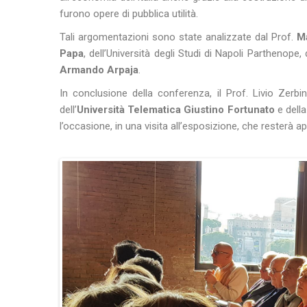
furono opere di pubblica utilità.
Tali argomentazioni sono state analizzate dal Prof.
Ma
Papa
, dell’Università degli Studi di Napoli Parthenope,
Armando Arpaja
.
In conclusione della conferenza, il Prof. Livio Zerbin
dell’
Università Telematica Giustino Fortunato
e dell
l’occasione, in una visita all’esposizione, che resterà a