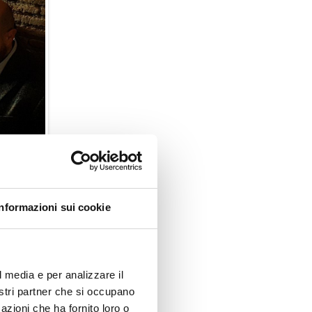
Informazioni sui cookie
l media e per analizzare il
nostri partner che si occupano
azioni che ha fornito loro o