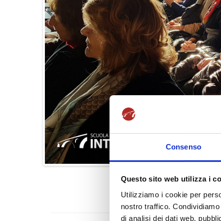
Consenso
Questo sito web utilizza i c
Utilizziamo i cookie per perso
nostro traffico. Condividiamo 
di analisi dei dati web, pubbl