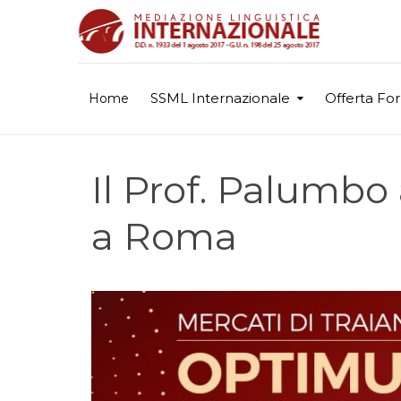
SSML Internazionale
Offerta Fo
Home
Il Prof. Palumbo
a Roma