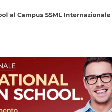
ol al Campus SSML Internazionale