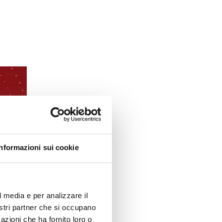
Informazioni sui cookie
l media e per analizzare il
nostri partner che si occupano
azioni che ha fornito loro o