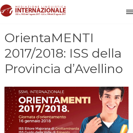
OrientaMENTI
2017/2018: ISS della
Provincia d’Avellino