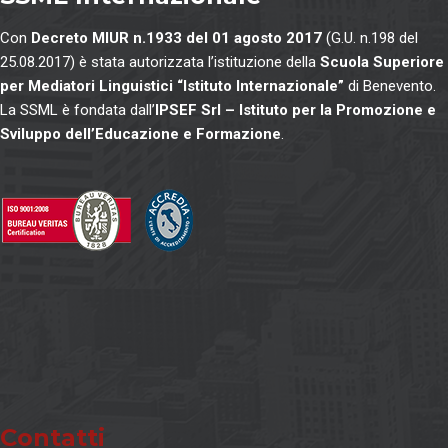
Con
Decreto MIUR n.1933 del 01 agosto 2017
(G.U. n.198 del
25.08.2017) è stata autorizzata l’istituzione della
Scuola Superiore
per Mediatori Linguistici “Istituto Internazionale”
di Benevento.
La SSML è fondata dall’
IPSEF Srl – Istituto per la Promozione e
Sviluppo dell’Educazione e Formazione
.
Contatti