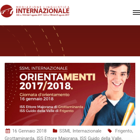
16 Gennaio 2018
SSML Internazionale
Frigento
,
Grottaminarda
,
ISS Ettore Majorana
,
ISS Guido della Valle
,