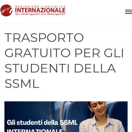
TRASPORTO
GRATUITO PER GLI
STUDENTI DELLA
SSML