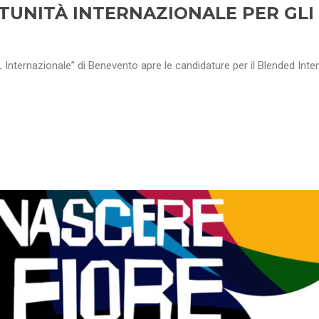
TUNITÀ INTERNAZIONALE PER GLI
ML Internazionale” di Benevento apre le candidature per il Blended Inte