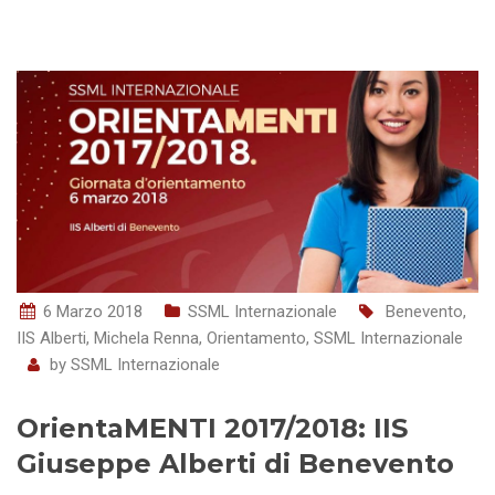
6 Marzo 2018
SSML Internazionale
Benevento
,
IIS Alberti
,
Michela Renna
,
Orientamento
,
SSML Internazionale
by
SSML Internazionale
OrientaMENTI 2017/2018: IIS
Giuseppe Alberti di Benevento