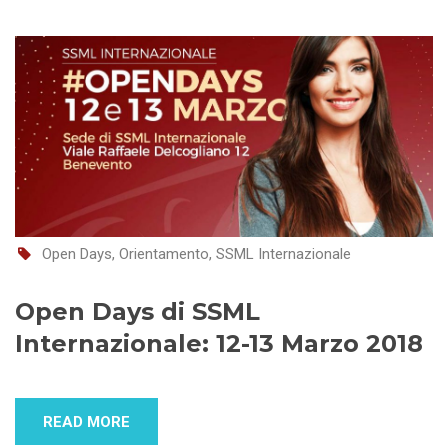
Open Days
,
Orientamento
,
SSML Internazionale
Open Days di SSML
Internazionale: 12-13 Marzo 2018
READ MORE