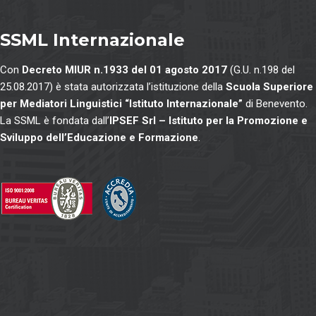
SSML Internazionale
Con
Decreto MIUR n.1933 del 01 agosto 2017
(G.U. n.198 del
25.08.2017) è stata autorizzata l’istituzione della
Scuola Superiore
per Mediatori Linguistici “Istituto Internazionale”
di Benevento.
La SSML è fondata dall’
IPSEF Srl – Istituto per la Promozione e
Sviluppo dell’Educazione e Formazione
.