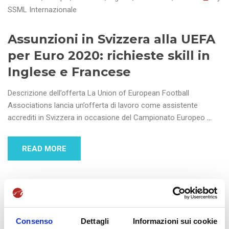
SSML Internazionale
Assunzioni in Svizzera alla UEFA
per Euro 2020: richieste skill in
Inglese e Francese
Descrizione dell’offerta La Union of European Football
Associations lancia un’offerta di lavoro come assistente
accrediti in Svizzera in occasione del Campionato Europeo
…
READ MORE
Consenso
Dettagli
Informazioni sui cookie