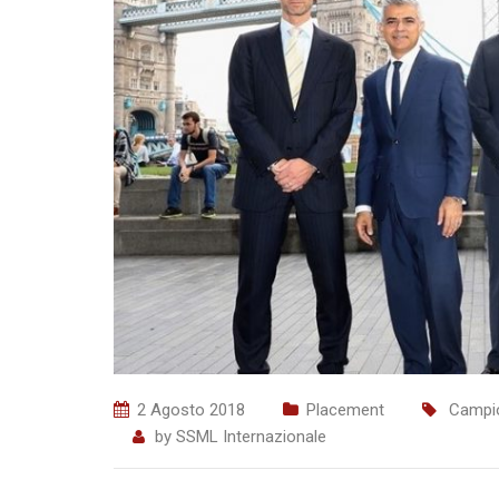
2 Agosto 2018
Placement
Campio
by
SSML Internazionale