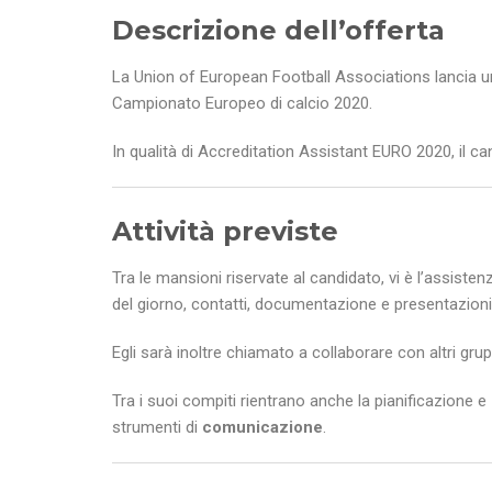
Descrizione dell’offerta
La Union of European Football Associations lancia u
Campionato Europeo di calcio 2020.
In qualità di Accreditation Assistant EURO 2020, il c
Attività previste
Tra le mansioni riservate al candidato, vi è l’assistenz
del giorno, contatti, documentazione e presentazioni
Egli sarà inoltre chiamato a collaborare con altri grup
Tra i suoi compiti rientrano anche la pianificazione e
strumenti di
comunicazione
.