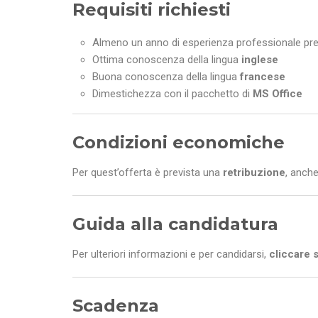
Requisiti richiesti
Almeno un anno di esperienza professionale pr
Ottima conoscenza della lingua
inglese
Buona conoscenza della lingua
francese
Dimestichezza con il pacchetto di
MS Office
Condizioni economiche
Per quest’offerta è prevista una
retribuzione
, anche
Guida alla candidatura
Per ulteriori informazioni e per candidarsi,
cliccare 
Scadenza