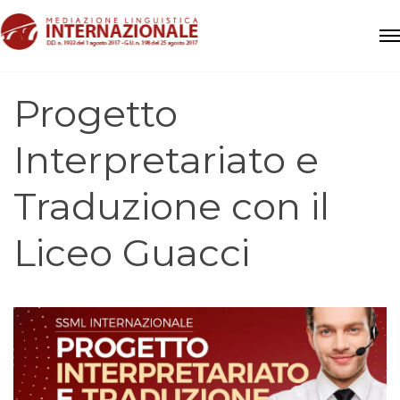
Progetto
Interpretariato e
Traduzione con il
Liceo Guacci