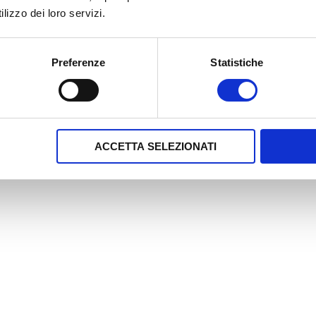
lizzo dei loro servizi.
Preferenze
Statistiche
ACCETTA SELEZIONATI