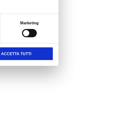
Marketing
ACCETTA TUTTI