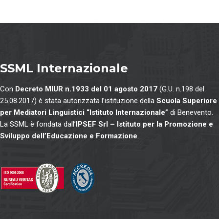
SSML Internazionale
Con
Decreto MIUR n.1933 del 01 agosto 2017
(G.U. n.198 del
25.08.2017) è stata autorizzata l’istituzione della
Scuola Superiore
per Mediatori Linguistici “Istituto Internazionale”
di Benevento.
La SSML è fondata dall’
IPSEF Srl – Istituto per la Promozione e
Sviluppo dell’Educazione e Formazione
.