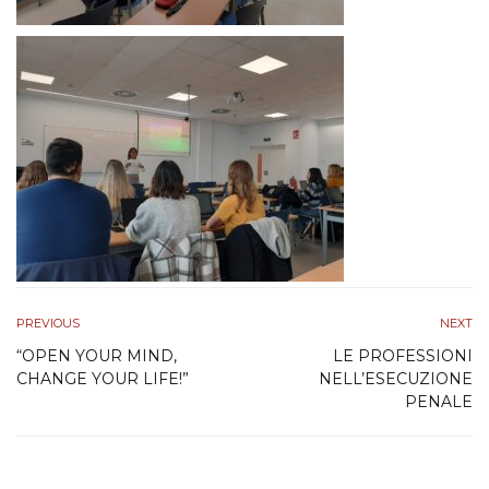
PREVIOUS
NEXT
“OPEN YOUR MIND,
LE PROFESSIONI
CHANGE YOUR LIFE!”
NELL’ESECUZIONE
PENALE