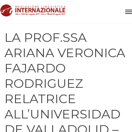
LA PROF.SSA
ARIANA VERONICA
FAJARDO
RODRIGUEZ
RELATRICE
ALL’UNIVERSIDAD
DE VALLADOLID –