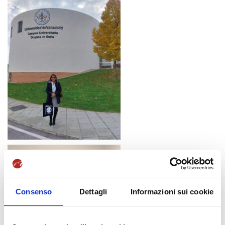
Consenso
Dettagli
Informazioni sui cookie