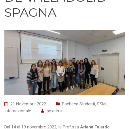
SPAGNA
21 Novembre 2022
Bacheca Studenti
,
SSML
Internazionale
by
admin
Dal 14 al 19 novembre 2022, la Prof.ssa
Ariana Fajardo