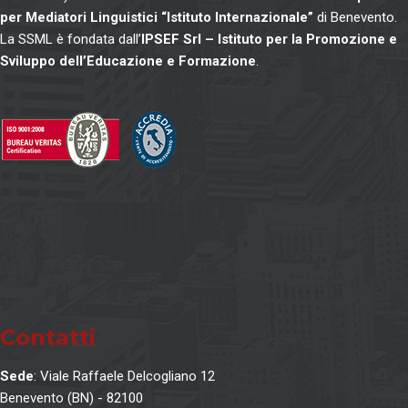
per Mediatori Linguistici “Istituto Internazionale”
di Benevento.
La SSML è fondata dall’
IPSEF Srl – Istituto per la Promozione e
Sviluppo dell’Educazione e Formazione
.
Contatti
Sede
: Viale Raffaele Delcogliano 12
Benevento (BN) - 82100