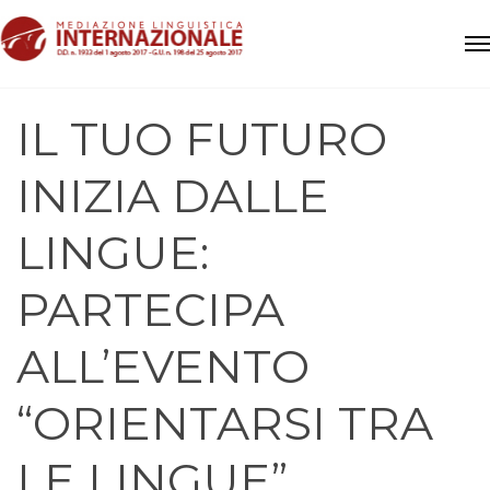
IL TUO FUTURO
INIZIA DALLE
LINGUE:
PARTECIPA
ALL’EVENTO
“ORIENTARSI TRA
LE LINGUE”