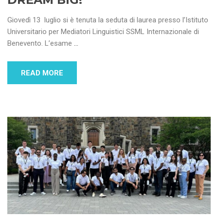
Giovedì 13 luglio si è tenuta la seduta di laurea presso l’Istituto
Universitario per Mediatori Linguistici SSML Internazionale di
Benevento. L’esame
…
READ MORE