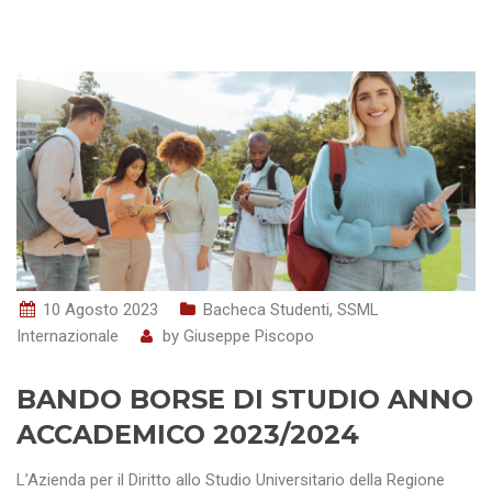
10 Agosto 2023
Bacheca Studenti
,
SSML
Internazionale
by
Giuseppe Piscopo
BANDO BORSE DI STUDIO ANNO
ACCADEMICO 2023/2024
L’Azienda per il Diritto allo Studio Universitario della Regione