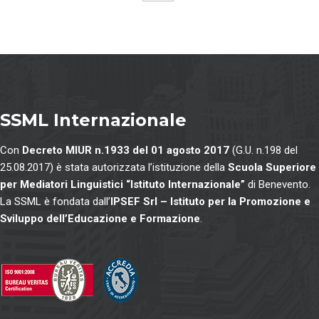
SSML Internazionale
Con
Decreto MIUR n.1933 del 01 agosto 2017
(G.U. n.198 del
25.08.2017) è stata autorizzata l’istituzione della
Scuola Superiore
per Mediatori Linguistici “Istituto Internazionale”
di Benevento.
La SSML è fondata dall’
IPSEF Srl – Istituto per la Promozione e
Sviluppo dell’Educazione e Formazione
.