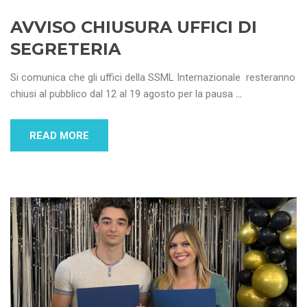
AVVISO CHIUSURA UFFICI DI
SEGRETERIA
Si comunica che gli uffici della SSML Internazionale resteranno
chiusi al pubblico dal 12 al 19 agosto per la pausa
…
READ MORE