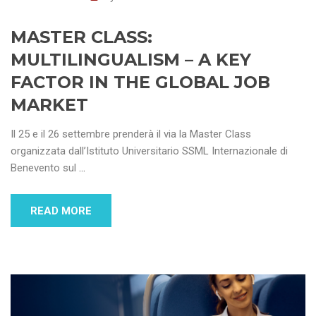
MASTER CLASS:
MULTILINGUALISM – A KEY
FACTOR IN THE GLOBAL JOB
MARKET
Il 25 e il 26 settembre prenderà il via la Master Class
organizzata dall’Istituto Universitario SSML Internazionale di
Benevento sul
…
READ MORE