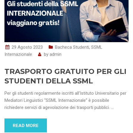
29 Agosto 2023
Bacheca Studenti
,
SSML
Internazionale
by
admin
TRASPORTO GRATUITO PER GLI
STUDENTI DELLA SSML
Per gli studenti regolarmente iscritti all’Istituto Universitario per
Mediatori Linguistici “SSML Internazionale” è possibile
richiedere servizi di agevolazione dei trasporti pubblici.
…
READ MORE