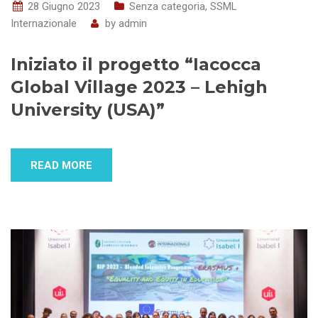
28 Giugno 2023
Senza categoria
,
SSML
Internazionale
by
admin
Iniziato il progetto “Iacocca
Global Village 2023 – Lehigh
University (USA)”
READ MORE