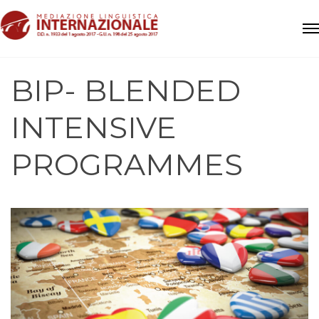
BIP- BLENDED
INTENSIVE
PROGRAMMES