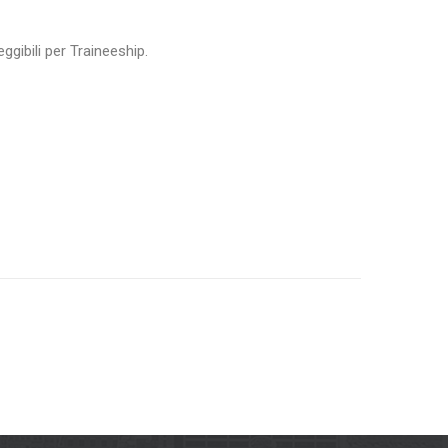
ggibili per Traineeship.