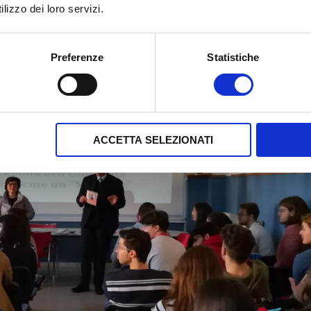
lizzo dei loro servizi.
Preferenze
Statistiche
ACCETTA SELEZIONATI