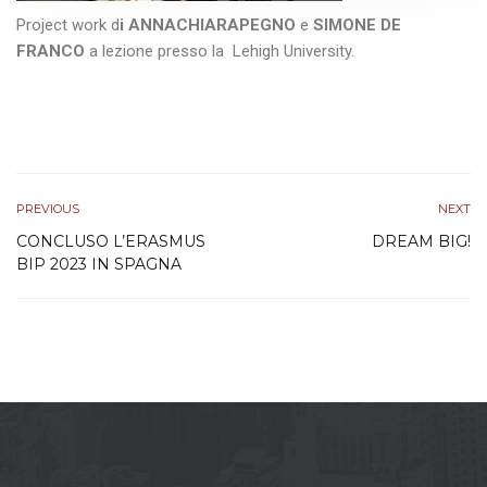
Project work d
i ANNACHIARAPEGNO
e
SIMONE DE
FRANCO
a lezione presso la Lehigh University.
PREVIOUS
NEXT
CONCLUSO L’ERASMUS
DREAM BIG!
BIP 2023 IN SPAGNA