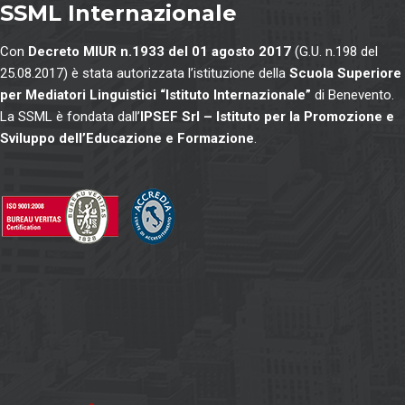
SSML Internazionale
Con
Decreto MIUR n.1933 del 01 agosto 2017
(G.U. n.198 del
25.08.2017) è stata autorizzata l’istituzione della
Scuola Superiore
per Mediatori Linguistici “Istituto Internazionale”
di Benevento.
La SSML è fondata dall’
IPSEF Srl – Istituto per la Promozione e
Sviluppo dell’Educazione e Formazione
.