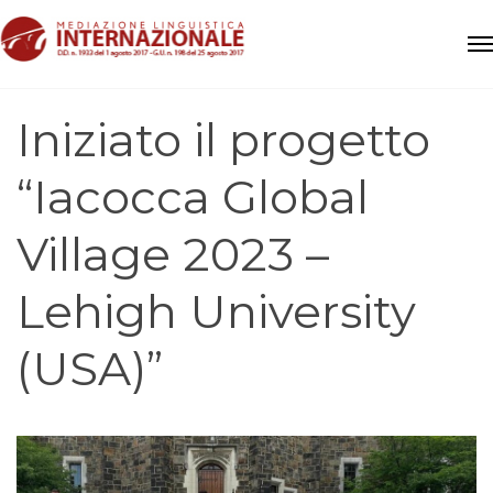
Iniziato il progetto
“Iacocca Global
Village 2023 –
Lehigh University
(USA)”