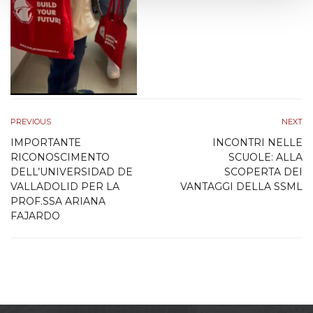
o
PREVIOUS
NEXT
IMPORTANTE
INCONTRI NELLE
RICONOSCIMENTO
SCUOLE: ALLA
DELL’UNIVERSIDAD DE
SCOPERTA DEI
VALLADOLID PER LA
VANTAGGI DELLA SSML
PROF.SSA ARIANA
FAJARDO