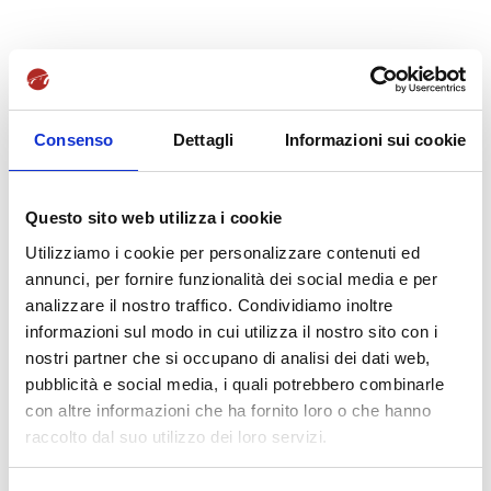
Consenso
Dettagli
Informazioni sui cookie
Questo sito web utilizza i cookie
Utilizziamo i cookie per personalizzare contenuti ed
annunci, per fornire funzionalità dei social media e per
analizzare il nostro traffico. Condividiamo inoltre
informazioni sul modo in cui utilizza il nostro sito con i
nostri partner che si occupano di analisi dei dati web,
pubblicità e social media, i quali potrebbero combinarle
con altre informazioni che ha fornito loro o che hanno
raccolto dal suo utilizzo dei loro servizi.