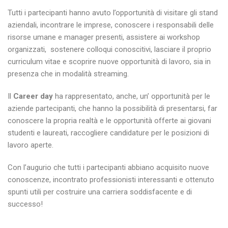
Tutti i partecipanti hanno avuto l’opportunità di visitare gli stand
aziendali, incontrare le imprese, conoscere i responsabili delle
risorse umane e manager presenti, assistere ai workshop
organizzati, sostenere colloqui conoscitivi, lasciare il proprio
curriculum vitae e scoprire nuove opportunità di lavoro, sia in
presenza che in modalità streaming.
Il
Career day
ha rappresentato, anche, un’ opportunità per le
aziende partecipanti, che hanno la possibilità di presentarsi, far
conoscere la propria realtà e le opportunità offerte ai giovani
studenti e laureati, raccogliere candidature per le posizioni di
lavoro aperte.
Con l’augurio che tutti i partecipanti abbiano acquisito nuove
conoscenze, incontrato professionisti interessanti e ottenuto
spunti utili per costruire una carriera soddisfacente e di
successo!