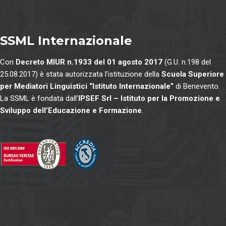
SSML Internazionale
Con
Decreto MIUR n.1933 del 01 agosto 2017
(G.U. n.198 del
25.08.2017) è stata autorizzata l’istituzione della
Scuola Superiore
per Mediatori Linguistici “Istituto Internazionale”
di Benevento.
La SSML è fondata dall’
IPSEF Srl – Istituto per la Promozione e
Sviluppo dell’Educazione e Formazione
.