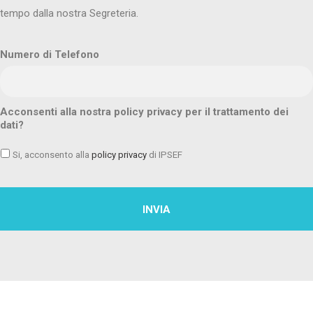
tempo dalla nostra Segreteria.
Numero di Telefono
Acconsenti alla nostra policy privacy per il trattamento dei
dati?
Si, acconsento alla
policy privacy
di IPSEF