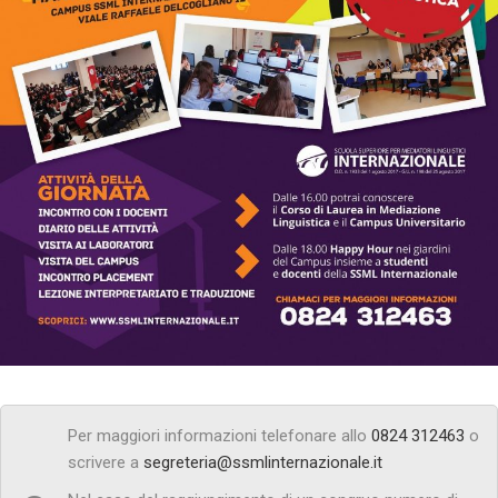
Per maggiori informazioni telefonare allo
0824 312463
o
scrivere a
segreteria@ssmlinternazionale.it