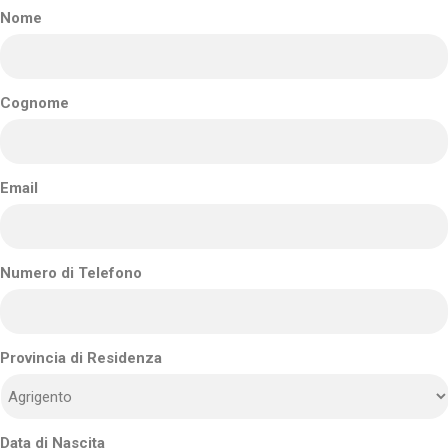
Nome
Cognome
Email
Numero di Telefono
Provincia di Residenza
Data di Nascita