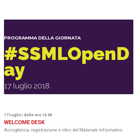
PROGRAMMA DELLA GIORNATA
#SSMLOpenD
ay
17 luglio 2018
17 Luglio | dalle ore 16.00
WELCOME DESK
Accoglienza, registrazione e ritiro del Materiale Informativo