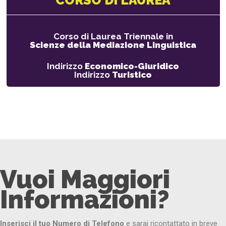
Corso di Laurea Triennale in
Scienze della Mediazione Linguistica
Indirizzo
Economico-Giuridico
Indirizzo
Turistico
Vuoi Maggiori
Informazioni?
Inserisci il tuo Numero di Telefono
e sarai ricontattato in breve